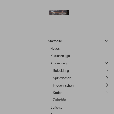
Startseite
Neues
Küstenknigge
Ausrüstung
Bekleidung
Spinnfischen
Fliegenfischen
Köder
Zubehör
Berichte