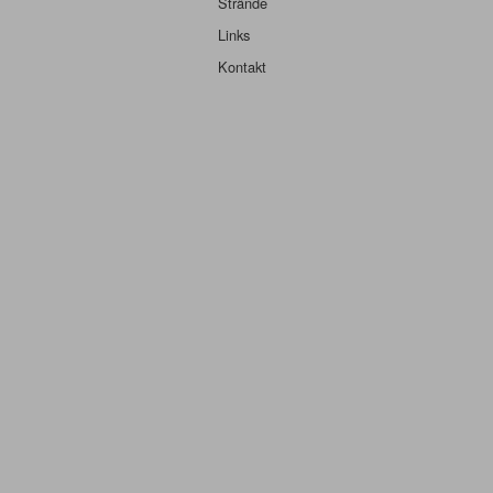
Strände
Links
Kontakt