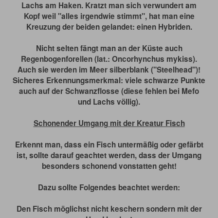
Lachs am Haken. Kratzt man sich verwundert am
Kopf weil "alles irgendwie stimmt", hat man eine
Kreuzung der beiden gelandet: einen Hybriden.
Nicht selten fängt man an der Küste auch
Regenbogenforellen (lat.: Oncorhynchus mykiss).
Auch sie werden im Meer silberblank ("Steelhead")!
Sicheres Erkennungsmerkmal: viele schwarze Punkte
auch auf der Schwanzflosse (diese fehlen bei Mefo
und Lachs völlig).
Schonender Umgang mit der Kreatur Fisch
Erkennt man, dass ein Fisch untermäßig oder gefärbt
ist, sollte darauf geachtet werden, dass der Umgang
besonders schonend vonstatten geht!
Dazu sollte Folgendes beachtet werden:
Den Fisch möglichst nicht keschern sondern mit der