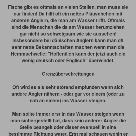
Fische gibt es oftmals an vielen Stellen, man muss sie
nur finden! Da hilft oft ein nettes Pläuschchen mit
anderen Anglern, die man am Wasser trifft. Oftmals
sind die Menschen die da am Wasser herumziehen
gar nicht so schweigsam wie sie aussehen!
Insbesondere bei dänischen Anglern kann man oft
sehr nette Bekanntschaften machen wenn man die
Hemmschwelle: "Hoffentlich kann der jetzt auch ein
wenig deutsch oder Englisch" überwindet.
Grenzüberschreitungen
Oft wird es als sehr störend empfunden wenn sich
andere Angler nähern - oder gar vor einem (oder zu
nah an einem) ins Wasser steigen.
Man sollte immer erst in das Wasser steigen wenn
man sichergestellt hat, dass kein anderer Angler die
Stelle beangelt oder dieser eventuell in eine
bestimmte Richtung watet. Erst mal schauen wohin er