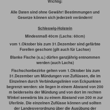
Wichtig:
Alle Daten sind ohne Gewähr! Bestimmungen und
Gesetze können sich jederzeit verändern!
Schleswig-Holstein
Mindestmaß 40cm (Lachs: 60cm)
vom 1.Oktober bis zum 31.Dezember sind gefärbte
Forellen geschont (gilt auch für Lachse)
Blanke Fische (s.u.) dürfen ganzjährig entnommen
werden (auch Lachs)
Fischschonbezirke gelten vom 1.Oktober bis zum
31.Dezember um Mündungen von Zuflüssen, die im
Einzelnen durch Verbindungslinien von Eckpunkten
begrenzt werden: sie liegen in einem Abstand von 200
m beiderseits der Mündung und von dort im rechten
Winkel seewärts bis zu einem Abstand von 200 m zur
Uferlinie. Die einzelnen Zuflüsse können und sollten
der Landesverordnung über die Ausübung der