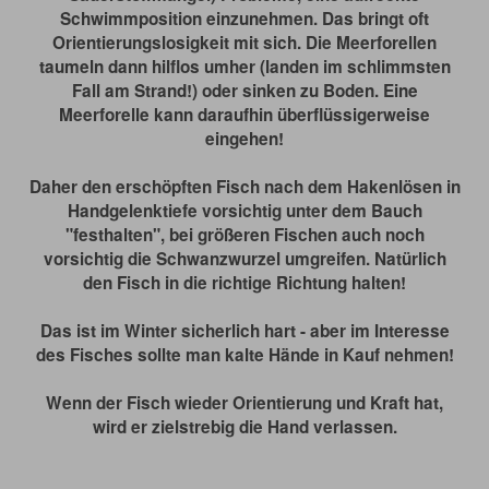
Schwimmposition einzunehmen. Das bringt oft
Orientierungslosigkeit mit sich. Die Meerforellen
taumeln dann hilflos umher (landen im schlimmsten
Fall am Strand!) oder sinken zu Boden. Eine
Meerforelle kann daraufhin überflüssigerweise
eingehen!
Daher den erschöpften Fisch nach dem Hakenlösen in
Handgelenktiefe vorsichtig unter dem Bauch
"festhalten", bei größeren Fischen auch noch
vorsichtig die Schwanzwurzel umgreifen. Natürlich
den Fisch in die richtige Richtung halten!
Das ist im Winter sicherlich hart - aber im Interesse
des Fisches sollte man kalte Hände in Kauf nehmen!
Wenn der Fisch wieder Orientierung und Kraft hat,
wird er zielstrebig die Hand verlassen.