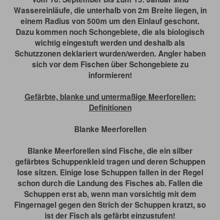
Wassereinläufe, die unterhalb von 2m Breite liegen, in
einem Radius von 500m um den Einlauf geschont.
Dazu kommen noch Schongebiete, die als biologisch
wichtig eingestuft werden und deshalb als
Schutzzonen deklariert wurden/werden. Angler haben
sich vor dem Fischen über Schongebiete zu
informieren!
Gefärbte, blanke und untermaßige Meerforellen:
Definitionen
Blanke Meerforellen
Blanke Meerforellen sind Fische, die ein silber
gefärbtes Schuppenkleid tragen und deren Schuppen
lose sitzen. Einige lose Schuppen fallen in der Regel
schon durch die Landung des Fisches ab. Fallen die
Schuppen erst ab, wenn man vorsichtig mit dem
Fingernagel gegen den Strich der Schuppen kratzt, so
ist der Fisch als gefärbt einzustufen!