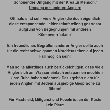
Schonender Umgang mit der Kreatur Mensch /
Umgang mit anderen Anglern
Oftmals sind sehr viele Angler (die doch eigentlich
diese entspannende Leidenschaft teilen!) gestresst
aufgrund von Begegnungen mit anderen
"Küstenverrückten".
Ein freundliches Begrüßen anderer Angler sollte auch
für die recht schweigsamen Norddeutschen auf jeden
Fall möglich sein!
Man sollte allerdings auch berücksichtigen, dass viele
Angler sich am Wasser einfach entspannen möchten
(ihre Ruhe haben möchten). Dazu gehört nicht für
jeden Angler, mit Jedem ausgiebige Gespräche zu
führen!
Für Fischneid, Mißgunst und Pöbeln ist an der Küste
kein Platz!