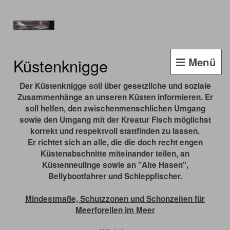
Küstenknigge
Menü
Der Küstenknigge soll über gesetzliche und soziale
Zusammenhänge an unseren Küsten informieren. Er
soll helfen, den zwischenmenschlichen Umgang
sowie den Umgang mit der Kreatur Fisch möglichst
korrekt und respektvoll stattfinden zu lassen.
Er richtet sich an alle, die die doch recht engen
Küstenabschnitte miteinander teilen, an
Küstenneulinge sowie an "Alte Hasen",
Bellybootfahrer und Schleppfischer.
Mindestmaße, Schutzzonen und Schonzeiten für
Meerforellen im Meer