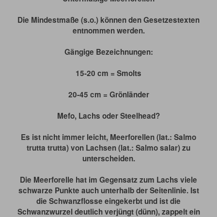
Die Mindestmaße (s.o.) können den Gesetzestexten
entnommen werden.
Gängige Bezeichnungen:
15-20 cm = Smolts
20-45 cm = Grönländer
Mefo, Lachs oder Steelhead?
Es ist nicht immer leicht, Meerforellen (lat.: Salmo
trutta trutta) von Lachsen (lat.: Salmo salar) zu
unterscheiden.
Die Meerforelle hat im Gegensatz zum Lachs viele
schwarze Punkte auch unterhalb der Seitenlinie. Ist
die Schwanzflosse eingekerbt und ist die
Schwanzwurzel deutlich verjüngt (dünn), zappelt ein