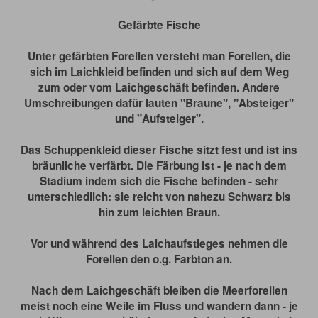
Gefärbte Fische
Unter gefärbten Forellen versteht man Forellen, die
sich im Laichkleid befinden und sich auf dem Weg
zum oder vom Laichgeschäft befinden. Andere
Umschreibungen dafür lauten "Braune", "Absteiger"
und "Aufsteiger".
Das Schuppenkleid dieser Fische sitzt fest und ist ins
bräunliche verfärbt. Die Färbung ist - je nach dem
Stadium indem sich die Fische befinden - sehr
unterschiedlich: sie reicht von nahezu Schwarz bis
hin zum leichten Braun.
Vor und während des Laichaufstieges nehmen die
Forellen den o.g. Farbton an.
Nach dem Laichgeschäft bleiben die Meerforellen
meist noch eine Weile im Fluss und wandern dann - je