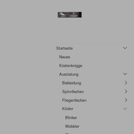
Startseite
Neues
Küstenknigge
Ausrüstung
Bekleidung
Spinnfischen
Fliegenfischen
Köder
Blinker
Wobbler