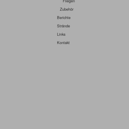
Fliegen
Zubehör
Berichte
Strände
Links
Kontakt