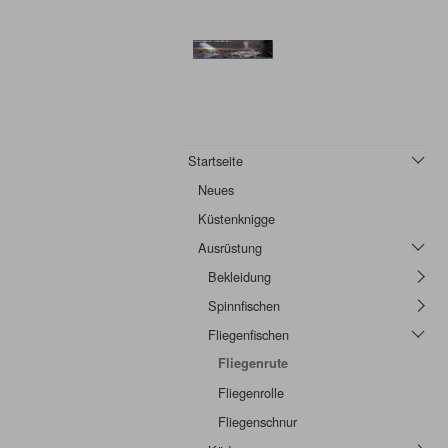
Startseite
Neues
Küstenknigge
Ausrüstung
Bekleidung
Spinnfischen
Fliegenfischen
Fliegenrute
Fliegenrolle
Fliegenschnur