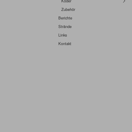
Köder
Zubehör
Berichte
Strände
Links
Kontakt