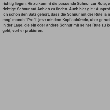
richtig liegen. Hinzu kommt die passende Schnur zur Rute, w
richtige Schnur auf Anhieb zu finden. Auch hier gilt : Auspr
ich schon den Satz gehört, dass die Schnur mit der Rute ja n
mag' manch "Profi" jetzt mit dem Kopf schütteln, aber gerade
in der Lage, die ein oder andere Schnur mit seiner Rute zu k
geht, vorher probieren.