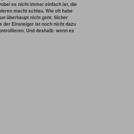
obei es nicht immer einfach ist, die
obieren macht schlau. Wie oft habe
un überhaupt nicht geht. Sicher
 der Einsteiger ist noch nicht dazu
ontrollieren. Und deshalb: wenn es